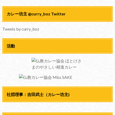
カレー坊主 @curry_boz Twitter
Tweets by curry_boz
活動
社団理事：吉田武士（カレー坊主)