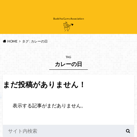
Buddha Curry Association
HOME
タグ : カレーの日
TAG
カレーの日
まだ投稿がありません！
表示する記事がまだありません。