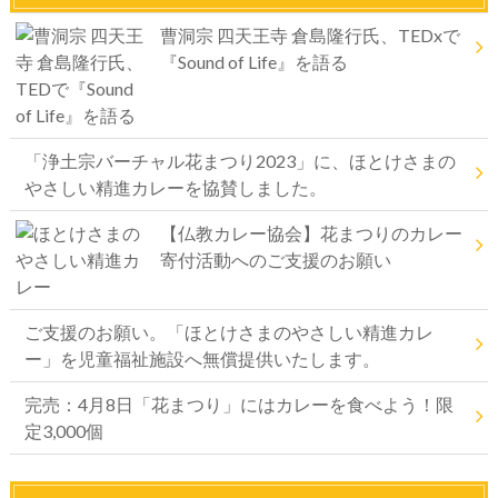
曹洞宗 四天王寺 倉島隆行氏、TEDxで
『Sound of Life』を語る
「浄土宗バーチャル花まつり2023」に、ほとけさまの
やさしい精進カレーを協賛しました。
【仏教カレー協会】花まつりのカレー
寄付活動へのご支援のお願い
ご支援のお願い。「ほとけさまのやさしい精進カレ
ー」を児童福祉施設へ無償提供いたします。
完売：4月8日「花まつり」にはカレーを食べよう！限
定3,000個