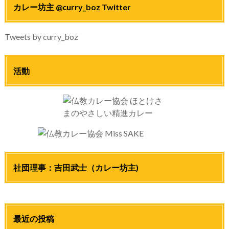
カレー坊主 @curry_boz Twitter
Tweets by curry_boz
活動
社団理事：吉田武士（カレー坊主)
最近の投稿