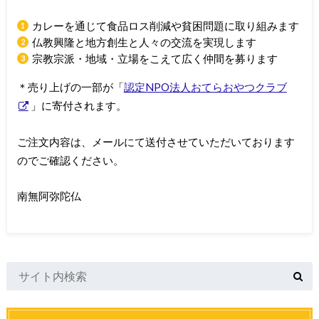
カレーを通じて食品ロス削減や貧困問題に取り組みます
仏教興隆と地方創生と人々の交流を実現します
宗教宗派・地域・立場をこえて広く仲間を募ります
＊売り上げの一部が「
認定NPO法人おてらおやつクラブ
」に寄付されます。
ご注文内容は、メールにて送付させていただいております
のでご確認ください。
南無阿弥陀仏