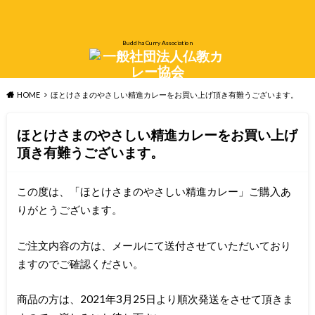
Buddha Curry Association
HOME
ほとけさまのやさしい精進カレーをお買い上げ頂き有難うございます。
ほとけさまのやさしい精進カレーをお買い上げ
頂き有難うございます。
この度は、「ほとけさまのやさしい精進カレー」ご購入あ
りがとうございます。
ご注文内容の方は、メールにて送付させていただいており
ますのでご確認ください。
商品の方は、2021年3月25日より順次発送をさせて頂きま