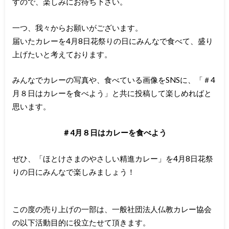
すので、楽しみにお待ち下さい。
一つ、我々からお願いがございます。
届いたカレーを
4月8日花祭りの日にみんなで食べて、盛り
上げたいと考えております。
みんなでカレーの写真や、食べている画像をSNSに、「＃4
月８日はカレーを食べよう」と共に投稿して楽しめればと
思います。
＃4月８日はカレーを食べよう
ぜひ、「ほとけさまのやさしい精進カレー」を4月8日花祭
りの日にみんなで楽しみましょう！
この度の売り上げの一部は、一般社団法人仏教カレー協会
の以下活動目的に役立たせて頂きます。